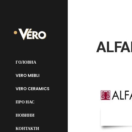
ALFA
ГОЛОВНА
VERO MEBLI
VERO CERAMICS
ПРО НАС
НОВИНИ
КОНТАКТИ