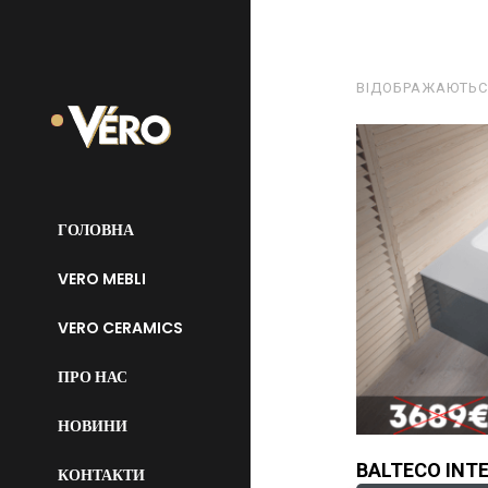
ВІДОБРАЖАЮТЬСЯ 
ГОЛОВНА
VERO MEBLI
VERO CERAMICS
ПРО НАС
НОВИНИ
BALTECO INT
КОНТАКТИ