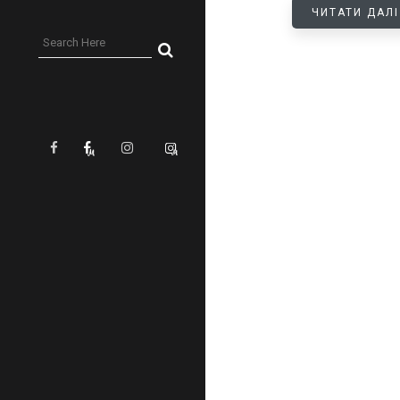
ЧИТАТИ ДАЛІ