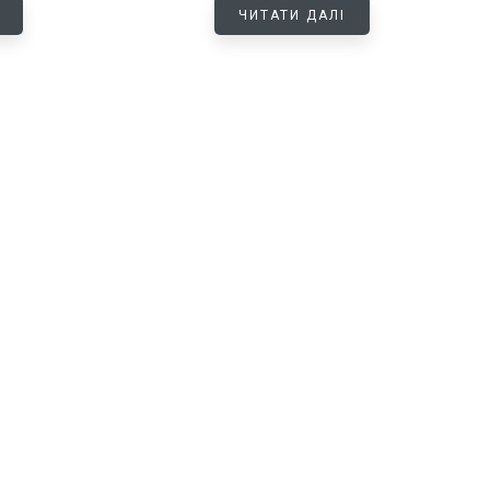
ЧИТАТИ ДАЛІ