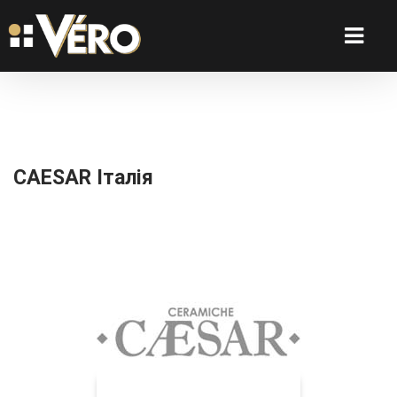
CAESAR Італія