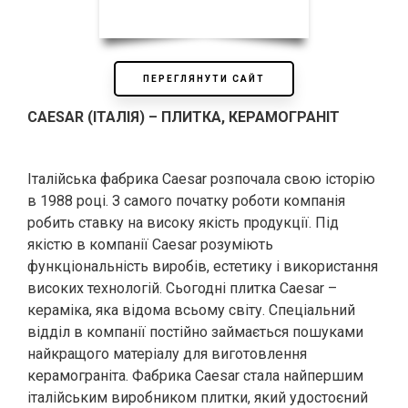
ПЕРЕГЛЯНУТИ САЙТ
CAESAR (ІТАЛІЯ) – ПЛИТКА, КЕРАМОГРАНІТ
Італійська фабрика Caesar розпочала свою історію
в 1988 році. З самого початку роботи компанія
робить ставку на високу якість продукції. Під
якістю в компанії Caesar розуміють
функціональність виробів, естетику і використання
високих технологій. Сьогодні плитка Сaesar –
кераміка, яка відома всьому світу. Спеціальний
відділ в компанії постійно займається пошуками
найкращого матеріалу для виготовлення
керамограніта. Фабрика Caesar стала найпершим
італійським виробником плитки, який удостоєний