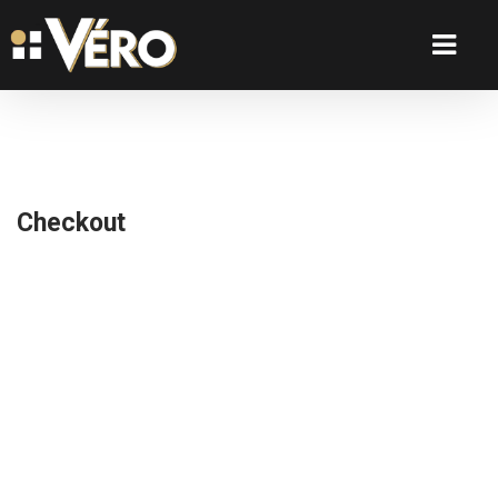
Checkout