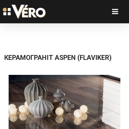
КЕРАМОГРАНІТ ASPEN (FLAVIKER)