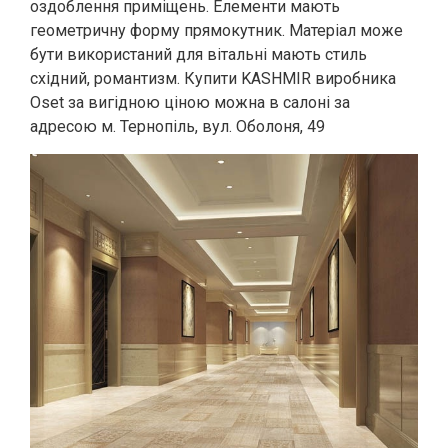
оздоблення приміщень. Елементи мають
геометричну форму прямокутник. Матеріал може
бути використаний для вітальні мають стиль
східний, романтизм. Купити KASHMIR виробника
Oset за вигідною ціною можна в салоні за
адресою м. Тернопіль, вул. Оболоня, 49