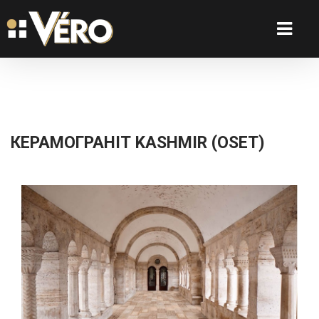
КЕРАМОГРАНІТ KASHMIR (OSET)