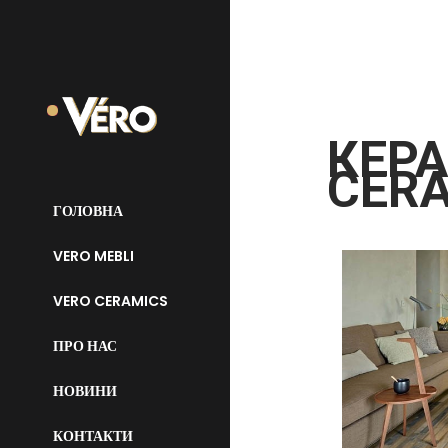
КЕРА
CERA
ГОЛОВНА
VERO MEBLI
VERO CERAMICS
ПРО НАС
НОВИНИ
КОНТАКТИ