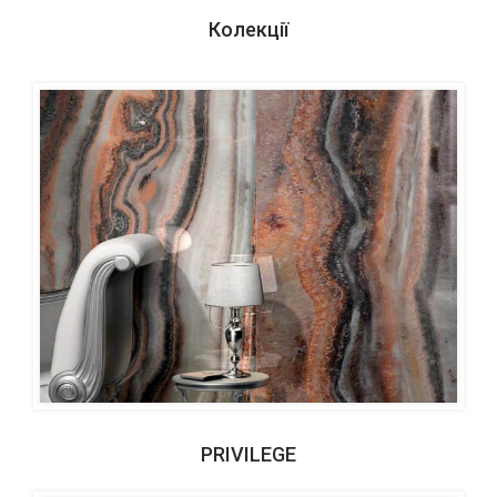
Колекції
PRIVILEGE