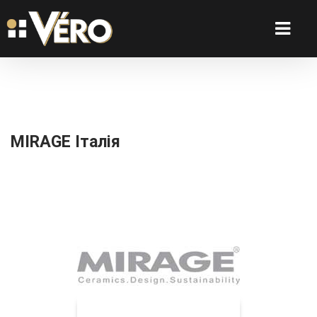
MIRAGE Італія