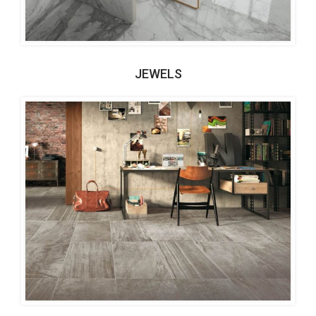
JEWELS