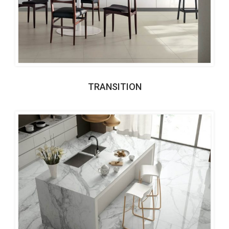
TRANSITION