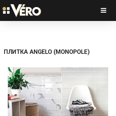
ПЛИТКА ANGELO (MONOPOLE)