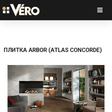
ПЛИТКА ARBOR (ATLAS CONCORDE)