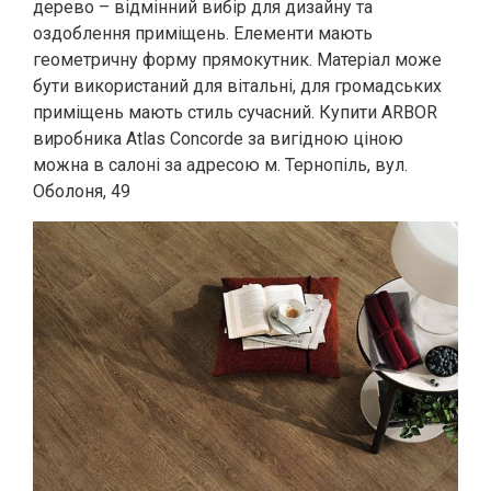
дерево – відмінний вибір для дизайну та
оздоблення приміщень. Елементи мають
геометричну форму прямокутник. Матеріал може
бути використаний для вітальні, для громадських
приміщень мають стиль сучасний. Купити ARBOR
виробника Atlas Concorde за вигідною ціною
можна в салоні за адресою м. Тернопіль, вул.
Оболоня, 49