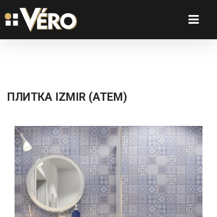
ПЛИТКА IZMIR (ATEM)