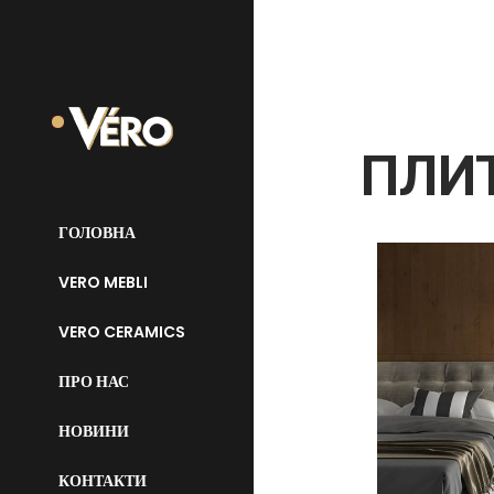
ПЛИТ
ГОЛОВНА
VERO MEBLI
VERO CERAMICS
ПРО НАС
НОВИНИ
КОНТАКТИ