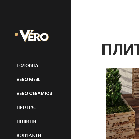
ПЛИТ
ГОЛОВНА
VERO MEBLI
VERO CERAMICS
ПРО НАС
НОВИНИ
КОНТАКТИ