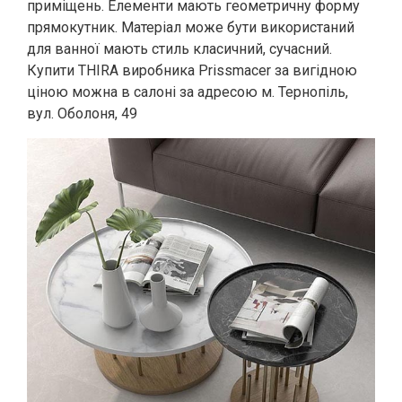
приміщень. Елементи мають геометричну форму
прямокутник. Матеріал може бути використаний
для ванної мають стиль класичний, сучасний.
Купити THIRA виробника Prissmacer за вигідною
ціною можна в салоні за адресою м. Тернопіль,
вул. Оболоня, 49