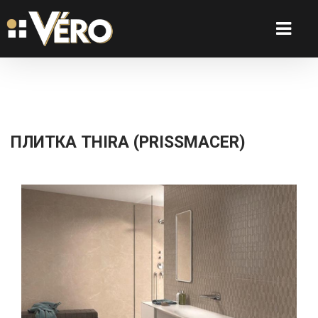
ПЛИТКА THIRA (PRISSMACER)