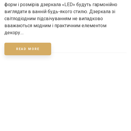
форм і розмірів дзеркала «LED» будуть гармонійно
виглядати в ванній будь-якого стилю. Дзеркала зі
світлодіодним підсвічуванням не випадково
вважаються модним і практичним елементом
декору....
READ MORE