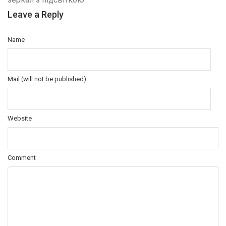
Leave a Reply
Name
Mail (will not be published)
Website
Comment