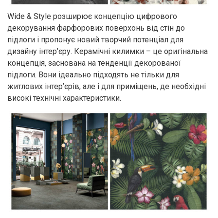
Wide & Style розширює концепцію цифрового
декорування фарфорових поверхонь від стін до
підлоги і пропонує новий творчий потенціал для
дизайну інтер’єру. Керамічні килимки – це оригінальна
концепція, заснована на тенденції декорованої
підлоги. Вони ідеально підходять не тільки для
житлових інтер’єрів, але і для приміщень, де необхідні
високі технічні характеристики.