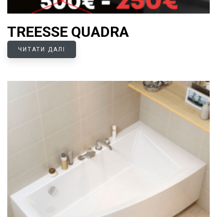
TREESSE QUADRA
ЧИТАТИ ДАЛІ