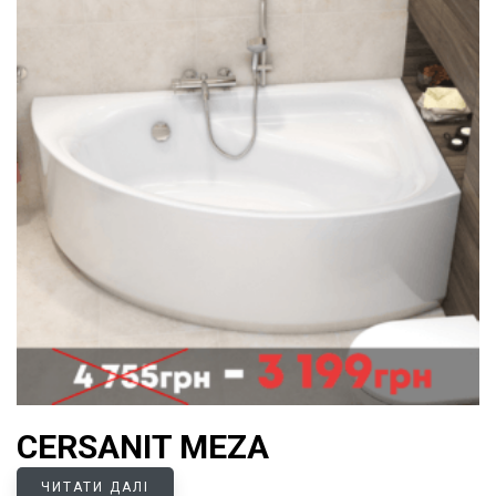
CERSANIT MEZA
ЧИТАТИ ДАЛІ