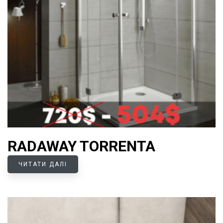
RADAWAY TORRENTA
ЧИТАТИ ДАЛІ