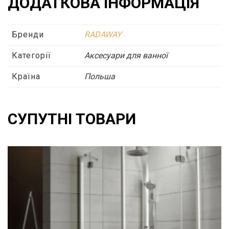
ДОДАТКОВА ІНФОРМАЦІЯ
Бренди
RADAWAY
Категорії
Аксесуари для ванної
Країна
Польша
СУПУТНІ ТОВАРИ