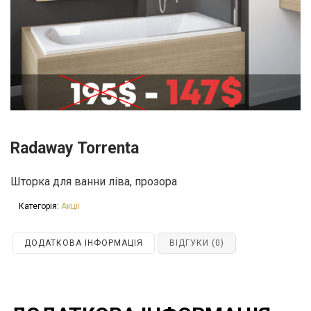
Radaway Torrenta
Шторка для ванни ліва, прозора
Категорія:
Акції
ДОДАТКОВА ІНФОРМАЦІЯ
ВІДГУКИ (0)