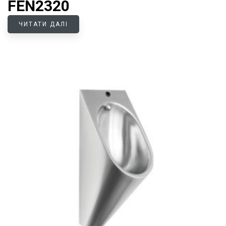
FEN2320
ЧИТАТИ ДАЛІ