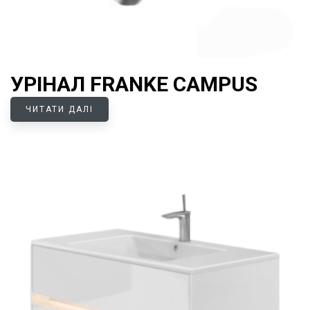
УРІНАЛ FRANKE CAMPUS
ЧИТАТИ ДАЛІ