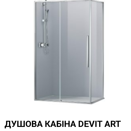
ДУШОВА КАБІНА DEVIT ART