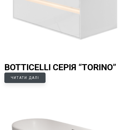
BOTTICELLI СЕРІЯ “TORINO”
ЧИТАТИ ДАЛІ