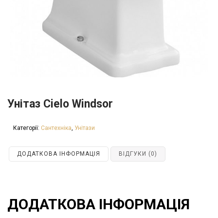
Унітаз Cielo Windsor
Категорії:
Сантехніка
,
Унітази
ДОДАТКОВА ІНФОРМАЦІЯ
ВІДГУКИ (0)
ДОДАТКОВА ІНФОРМАЦІЯ