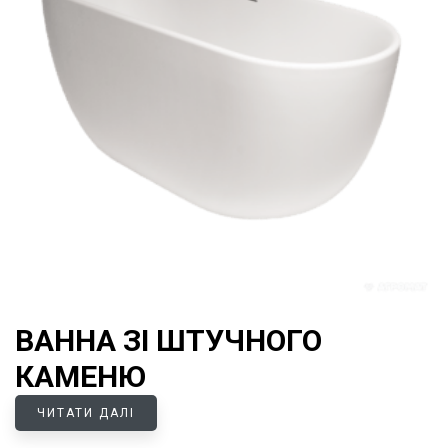
ВАННА ЗІ ШТУЧНОГО
КАМЕНЮ
ЧИТАТИ ДАЛІ