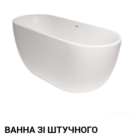
ВАННА ЗІ ШТУЧНОГО