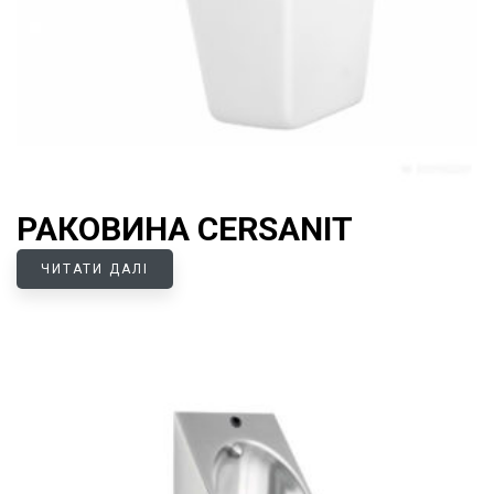
РАКОВИНА CERSANIT
ЧИТАТИ ДАЛІ