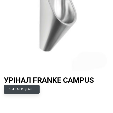
УРІНАЛ FRANKE CAMPUS
ЧИТАТИ ДАЛІ