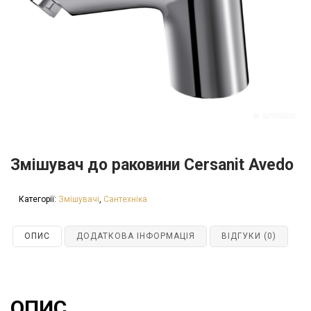
Змішувач до раковини Cersanit Avedo
Категорії:
Змішувачі
,
Сантехніка
ОПИС
ДОДАТКОВА ІНФОРМАЦІЯ
ВІДГУКИ (0)
ОПИС