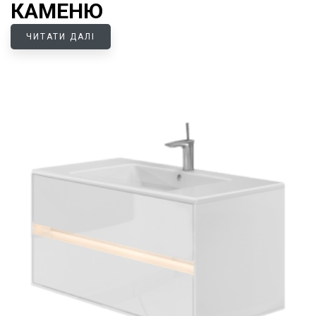
КАМЕНЮ
ЧИТАТИ ДАЛІ